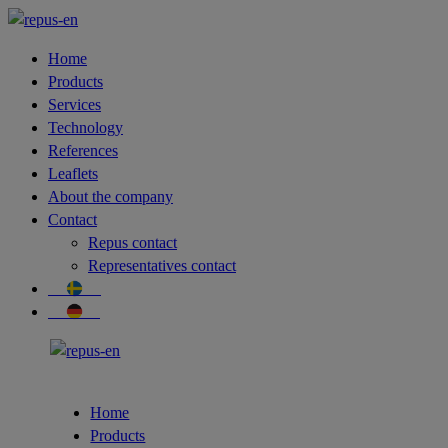
Home
Products
Services
Technology
References
Leaflets
About the company
Contact
Repus contact
Representatives contact
Svenska
Deutsch
Home
Products